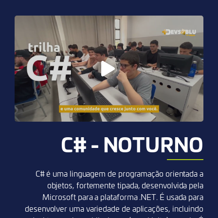
C# - NOTURNO
C# é uma linguagem de programação orientada a
objetos, fortemente tipada, desenvolvida pela
Microsoft para a plataforma .NET. É usada para
desenvolver uma variedade de aplicações, incluindo