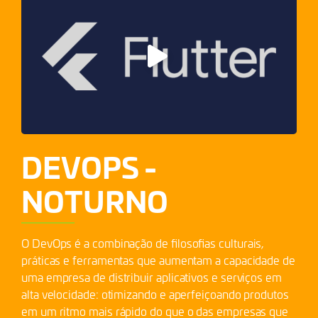
DEVOPS -
NOTURNO
O DevOps é a combinação de filosofias culturais,
práticas e ferramentas que aumentam a capacidade de
uma empresa de distribuir aplicativos e serviços em
alta velocidade: otimizando e aperfeiçoando produtos
em um ritmo mais rápido do que o das empresas que