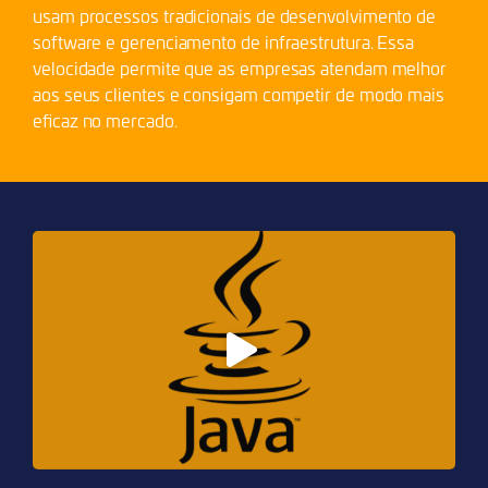
usam processos tradicionais de desenvolvimento de
software e gerenciamento de infraestrutura. Essa
velocidade permite que as empresas atendam melhor
aos seus clientes e consigam competir de modo mais
eficaz no mercado.