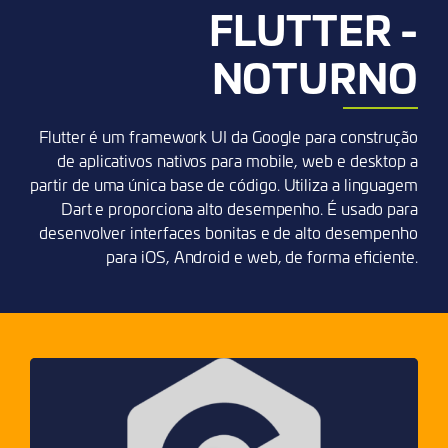
FLUTTER -
NOTURNO
Flutter é um framework UI da Google para construção
de aplicativos nativos para mobile, web e desktop a
partir de uma única base de código. Utiliza a linguagem
Dart e proporciona alto desempenho. É usado para
desenvolver interfaces bonitas e de alto desempenho
para iOS, Android e web, de forma eficiente.