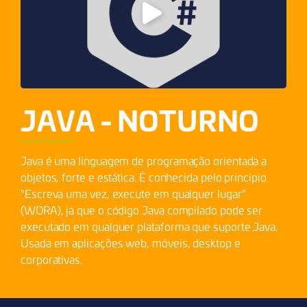
JAVA - NOTURNO
Java é uma linguagem de programação orientada a
objetos, forte e estática. É conhecida pelo princípio
"Escreva uma vez, execute em qualquer lugar"
(WORA), já que o código Java compilado pode ser
executado em qualquer plataforma que suporte Java.
Usada em aplicações web, móveis, desktop e
corporativas.