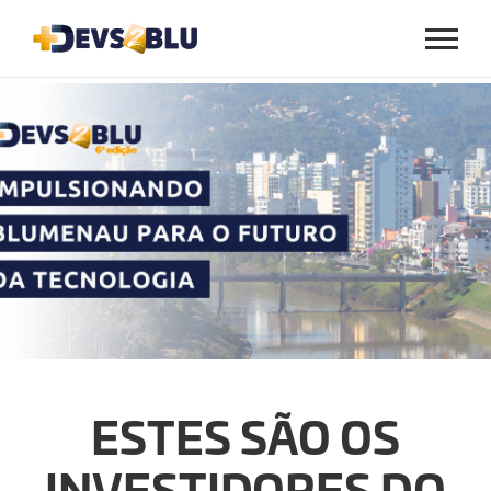
Menu
INVESTIDORES
ESTES SÃO OS
INVESTIDORES DO