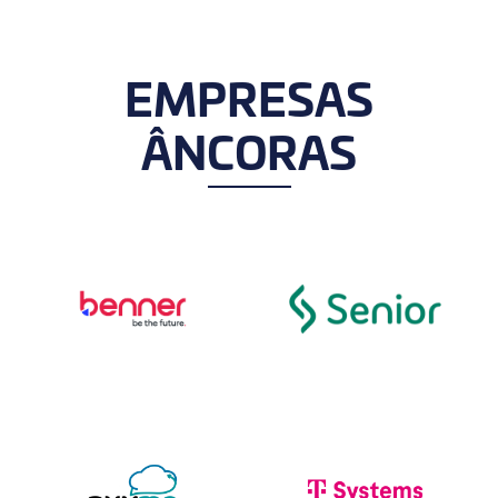
EMPRESAS
ÂNCORAS