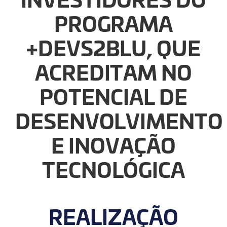
PROGRAMA
+DEVS2BLU, QUE
ACREDITAM NO
POTENCIAL DE
DESENVOLVIMENTO
E INOVAÇÃO
TECNOLÓGICA
REALIZAÇÃO